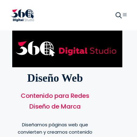
Diseño Web
Contenido para Redes
Diseño de Marca
Diseñamos páginas web que
convierten y creamos contenido