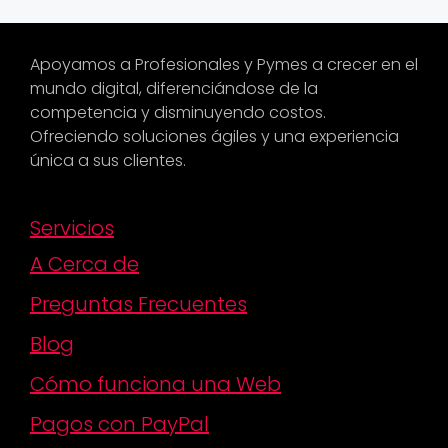
Apoyamos a Profesionales y Pymes a crecer en el
mundo digital, diferenciándose de la
competencia y disminuyendo costos.
Ofreciendo soluciones ágiles y una experiencia
única a sus clientes.
Servicios
A Cerca de
Preguntas Frecuentes
Blog
Cómo funciona una Web
Pagos con PayPal