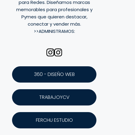
para Redes. Diseñamos marcas
memorables para profesionales y
Pymes que quieren destacar,
conectar y vender más.
>>ADMINISTRAMOS:
360 - DISEÑO WEB
TRABAJOYCV
FERCHU ESTUDIO