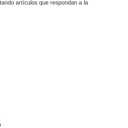
tando artículos que respondan a la
s