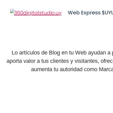
Web Express $UY
Lo artículos de Blog en tu Web ayudan a p
aporta valor a tus clientes y visitantes, ofr
aumenta tu autoridad como Marca,