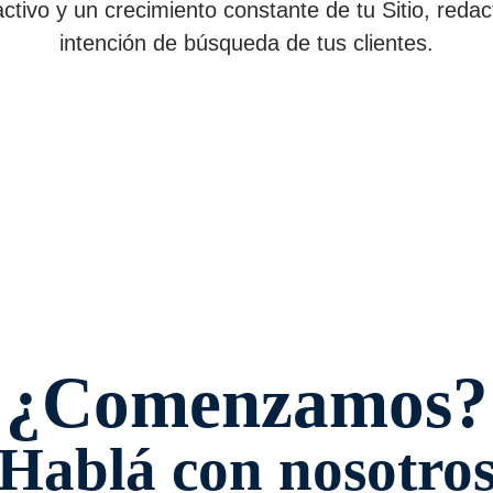
tivo y un crecimiento constante de tu Sitio, redac
intención de búsqueda de tus clientes.
¿Comenzamos?
Hablá con nosotro