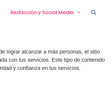
a
Redacción y Social Media
e lograr alcanzar a más personas, el sitio
nada con tus servicios. Este tipo de contenido
dad y confianza en tus servicios.