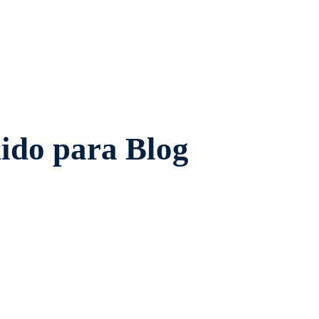
nido para Blog