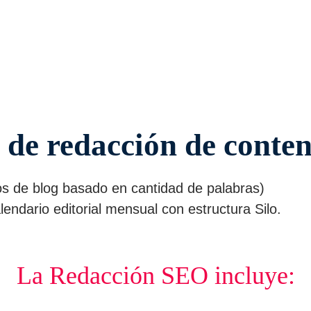
de redacción de conte
los de blog basado en cantidad de palabras)
endario editorial mensual con estructura Silo.
La Redacción SEO incluye: