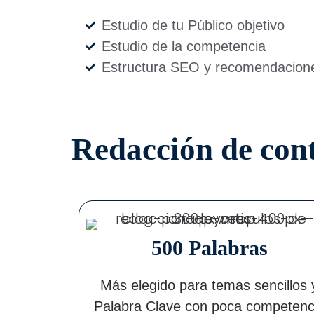
Estudio de tu Público objetivo
Estudio de la competencia
Estructura SEO y recomendacion
Redacción de con
500 Palabras
Más elegido para temas sencillos 
Palabra Clave con poca competenc