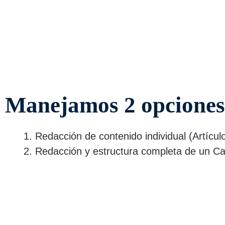
Manejamos 2 opciones 
Redacción de contenido individual (Artícu
Redacción y estructura completa de un Cal