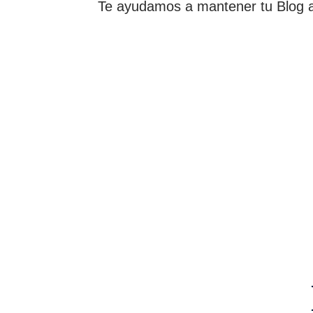
Te ayudamos a mantener tu Blog ac